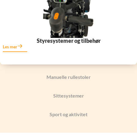
Styresystemer og tilbehør
Les mer
Manuelle rullestoler
Sittesystemer
Sport og aktivitet