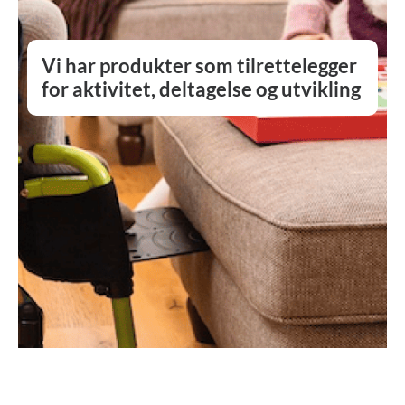
Vi har produkter som tilrettelegger
for aktivitet, deltagelse og utvikling