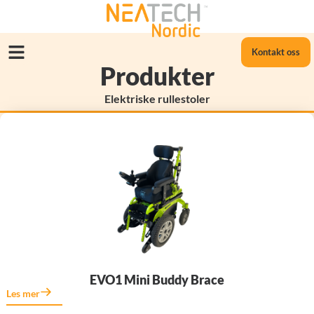
Kontakt oss
Produkter
Elektriske rullestoler
EVO1 Mini Buddy Brace
Les mer