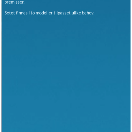
premisser.
Setet finnes i to modeller tilpasset ulike behov.