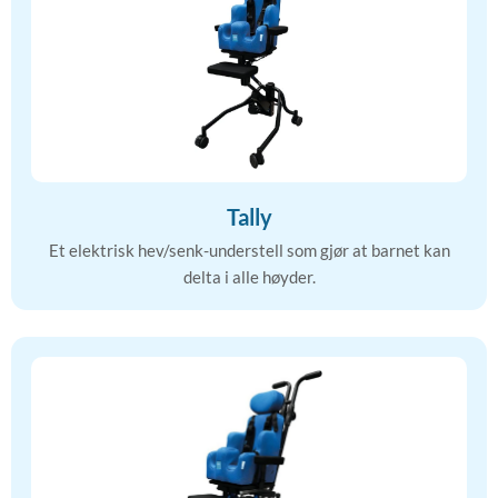
Tally
Et elektrisk hev/senk-understell som gjør at barnet kan
delta i alle høyder.