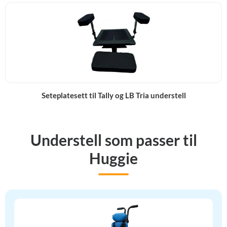
Seteplatesett til Tally og LB Tria understell
Understell som passer til
Huggie