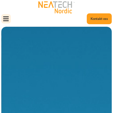
Kontakt oss