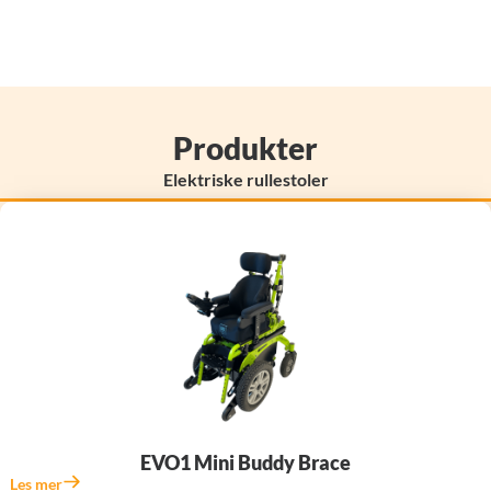
Produkter
Elektriske rullestoler
EVO1 Mini Buddy Brace
Les mer