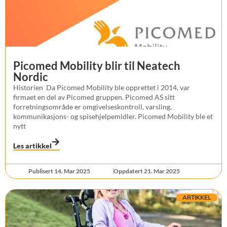
Picomed Mobility blir til Neatech
Nordic
Historien Da Picomed Mobility ble opprettet i 2014, var
firmaet en del av Picomed gruppen. Picomed AS sitt
forretningsområde er omgivelseskontroll, varsling,
kommunikasjons- og spisehjelpemidler. Picomed Mobility ble et
nytt
Les artikkel
Publisert 14. Mar 2025
Oppdatert 21. Mar 2025
ARTIKKEL