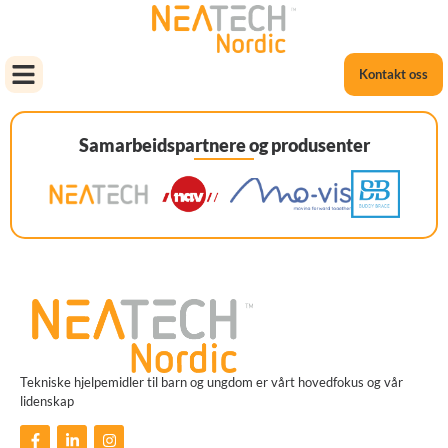
Kontakt oss
Samarbeidspartnere og produsenter
Tekniske hjelpemidler til barn og ungdom er vårt hovedfokus og vår
lidenskap