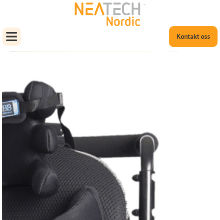
Kontakt oss